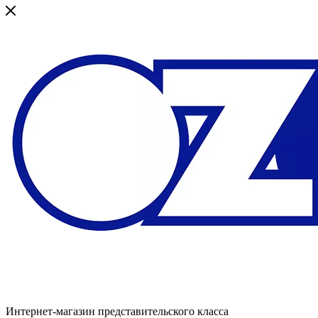
Интернет-магазин представительского класса