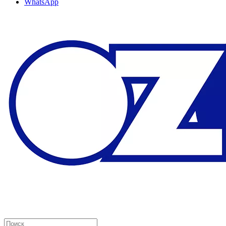
WhatsApp