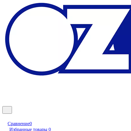
Сравнение
0
Избранные товары
0