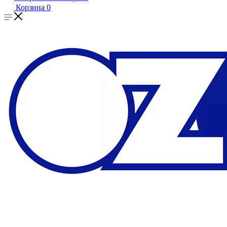
Корзина
0