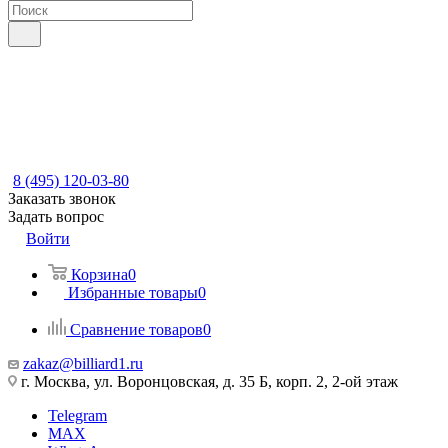
8 (495) 120-03-80
Заказать звонок
Задать вопрос
Войти
Корзина
0
Избранные товары
0
Сравнение товаров
0
zakaz@billiard1.ru
г. Москва, ул. Воронцовская, д. 35 Б, корп. 2, 2-ой этаж
Telegram
MAX