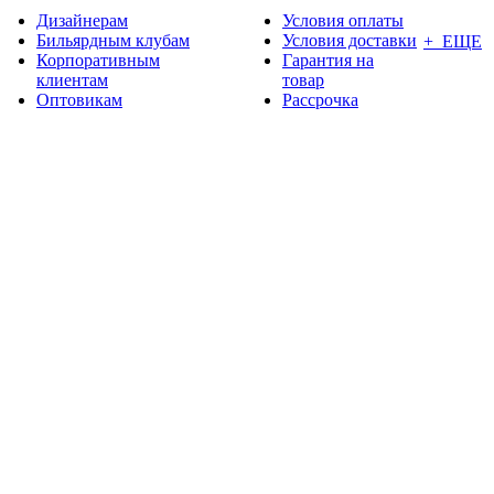
Дизайнерам
Условия оплаты
Бильярдным клубам
Условия доставки
+ ЕЩЕ
Корпоративным
Гарантия на
клиентам
товар
Оптовикам
Рассрочка