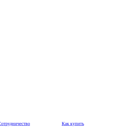
Сотрудничество
Как купить