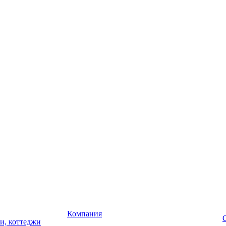
Компания
чи, коттеджи